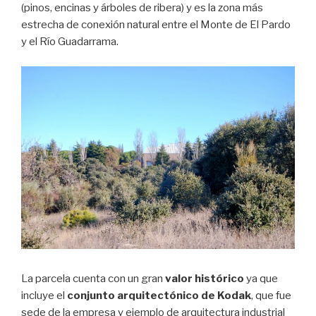
(pinos, encinas y árboles de ribera) y es la
zona más
estrecha de conexión natural entre el Monte de El Pardo
y el Río Guadarrama.
La parcela cuenta con un gran
valor histórico
ya que
incluye el
conjunto arquitectónico de Kodak
, que fue
sede de la empresa y ejemplo de arquitectura industrial