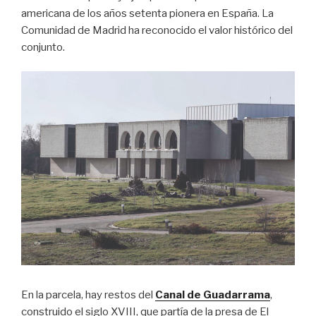
americana de los años setenta pionera en España. La
Comunidad de Madrid ha reconocido el valor histórico del
conjunto.
En la parcela, hay restos del
Canal de Guadarrama
,
construido el siglo XVIII, que partía de la presa de El