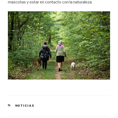
mascotas y estar en contacto con la naturaleza.
CATEGORÍAS
NOTICIAS