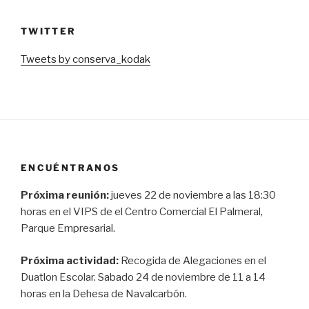
TWITTER
Tweets by conserva_kodak
ENCUÉNTRANOS
Próxima reunión:
jueves 22 de noviembre a las 18:30
horas en el VIPS de el Centro Comercial El Palmeral,
Parque Empresarial.
Próxima actividad:
Recogida de Alegaciones en el
Duatlon Escolar. Sabado 24 de noviembre de 11 a 14
horas en la Dehesa de Navalcarbón.