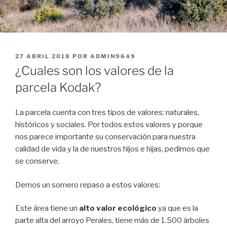
PUBLICADO
27 ABRIL 2018
POR
ADMIN9649
EL
¿Cuales son los valores de la
parcela Kodak?
La parcela cuenta con tres tipos de valores: naturales,
históricos y sociales. Por todos estos valores y porque
nos parece importante su conservación para nuestra
calidad de vida y la de nuestros hijos e hijas, pedimos que
se conserve.
Demos un somero repaso a estos valores:
Este área tiene un
alto valor ecológico
ya que es la
parte alta del arroyo Perales, tiene más de 1.500 árboles