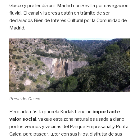
Gasco y pretendía unir Madrid con Sevilla por navegación
fluvial. El canal y la presa están en trámite de ser
declarados Bien de Interés Cultural por la Comunidad de
Madrid.
Presa del Gasco
Pero además, la parcela Kodak tiene un
importante
valor social
, ya que esta zona natural es usada a diario
por los vecinos y vecinas del Parque Empresarial y Punta
Galea, para pasear, jugar con sus hijos, disfrutar de sus